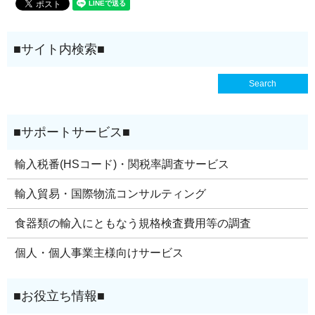
輸入税番(HSコード)・関税率調査サービス
輸入貿易・国際物流コンサルティング
食器類の輸入にともなう規格検査費用等の調査
個人・個人事業主様向けサービス