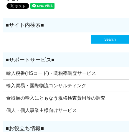
輸入税番(HSコード)・関税率調査サービス
輸入貿易・国際物流コンサルティング
食器類の輸入にともなう規格検査費用等の調査
個人・個人事業主様向けサービス