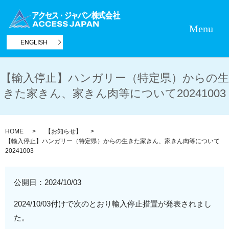
Menu
ENGLISH
【輸入停止】ハンガリー（特定県）からの生
きた家きん、家きん肉等について20241003
HOME
【お知らせ】
【輸入停止】ハンガリー（特定県）からの生きた家きん、家きん肉等について
20241003
公開日：
2024/10/03
2024/10/03付けで次のとおり輸入停止措置が発表されまし
た。