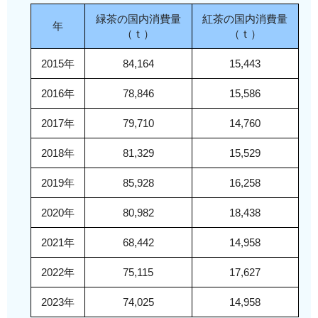
緑茶の国内消費量
紅茶の国内消費量
年
（ｔ）
（ｔ）
2015年
84,164
15,443
2016年
78,846
15,586
2017年
79,710
14,760
2018年
81,329
15,529
2019年
85,928
16,258
2020年
80,982
18,438
2021年
68,442
14,958
2022年
75,115
17,627
2023年
74,025
14,958