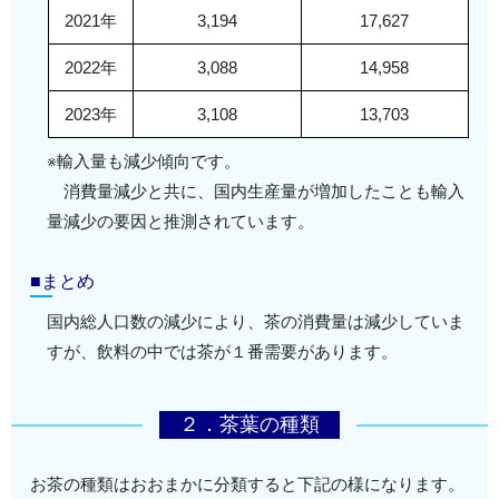
2021年
3,194
17,627
2022年
3,088
14,958
2023年
3,108
13,703
※輸入量も減少傾向です。
消費量減少と共に、国内生産量が増加したことも輸入
量減少の要因と推測されています。
■まとめ
国内総人口数の減少により、茶の消費量は減少していま
すが、飲料の中では茶が１番需要があります。
２．茶葉の種類
お茶の種類はおおまかに分類すると下記の様になります。