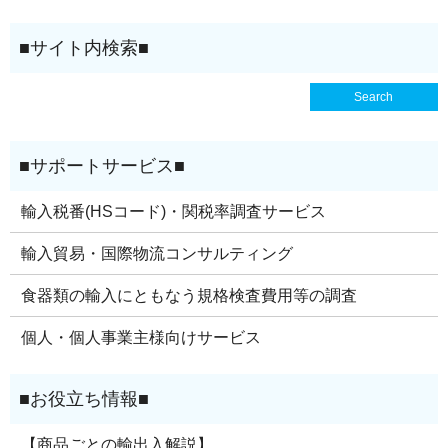
輸入税番(HSコード)・関税率調査サービス
輸入貿易・国際物流コンサルティング
食器類の輸入にともなう規格検査費用等の調査
個人・個人事業主様向けサービス
【商品ごとの輸出入解説】