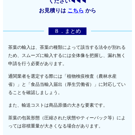
ください◀◀◀
お見積りは
こちら
から
８．まとめ
茶葉の輸入は、茶葉の種類によって該当する法令が別れる
ため、スムーズに輸入するには全体像を把握し、漏れ無く
申請を行う必要があります。
通関業者を選定する際には「植物検疫検査（農林水産
省）」と「食品当輸入届出（厚生労働省）」に対応してい
ることを確認しましょう。
また、輸送コストは商品原価の大きな要素です。
茶葉の包装形態（圧縮された状態やティーバック等）によ
っては容積重量が大きくなる場合があります。