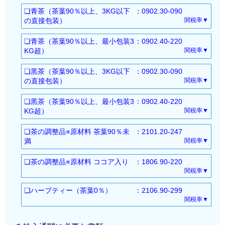
以下すべて：FREE
メキシコ：適用なし
基本：20％
フィリピン・スイス・ベトナム・豪州・TPP11
以下すべて：FREE
経済連携協定（EPA）
：
❏青茶（茶葉90％以上、3KG以下
：0902.30-090
シンガポール・マレーシア・チリ・タイ・イ
以下すべて：FREE
WTO協定
：17%
(CPTPP)
シンガポール・マレーシア・チリ・タイ・イ
ASEAN：5.3％
の直接包装）
関税率▼
ンドネシア・ブルネイ
シンガポール・マレーシア・チリ・タイ・イ
特別特恵LDC
：FREE
EU・英国
ンドネシア・ブルネイ
インド・ペルー：2.1％
基本：20％
フィリピン・スイス・ベトナム・豪州・TPP11
ンドネシア
経済連携協定（EPA）
：
❏青茶（茶葉90％以上、最小包装3
：0902.40-220
日米貿易協定：FREE
ASEAN・フィリピン・スイス・ベトナム・豪
モンゴル：3.1%
WTO協定
：17%
(CPTPP)
ブルネイ・ASEAN・フィリピン・スイス・ベ
ASEAN：5.3％
KG超）
関税率▼
州・TPP11(CPTPP)
RCEP(ASEAN・豪州・ニュージーランド)：5.
特別特恵LDC
：FREE
EU・英国
トナム・インド
ペルー：2.1%
基本：20％
EU・英国
3％
経済連携協定（EPA）
：
❏黒茶（茶葉90％以上、3KG以下
：0902.30-090
日米貿易協定：適用なし
ペルー・豪州・モンゴル・TPP11(CPTPP)・E
モンゴル：3.1%
WTO協定
：17%
日米貿易協定：FREE
メキシコ・RCEP(中国・韓国)：適用なし
ASEAN：5.3％
の直接包装）
関税率▼
U・英国
RCEP(ASEAN・豪州・ニュージーランド)：5.
特別特恵LDC
：FREE
以下すべて：FREE
インド・ペルー：2.1％
基本：20％
RCEP（ASEAN・豪州・ニュージーランド・
3％
経済連携協定（EPA）
：
❏黒茶（茶葉90％以上、最小包装3
：0902.40-220
シンガポール・マレーシア・チリ・タイ・イ
モンゴル：3.1%
WTO協定
：17%
中国・韓国）
メキシコ・インド・RCEP(中国・韓国)：適用な
ASEAN：5.3％
KG超）
関税率▼
ンドネシア・ブルネイ
RCEP(ASEAN・豪州・ニュージーランド)：5.
特別特恵LDC
：FREE
日米貿易協定：FREE
し
ペルー：2.1%
基本：20％
フィリピン・スイス・ベトナム・豪州・TPP11
3％
経済連携協定（EPA）
：
❏茶の調整品※原材料 茶葉90％未
：2101.20-247
以下すべて：FREE
モンゴル：3.1%
WTO協定
：17%
(CPTPP)
メキシコ・RCEP(中国・韓国)：適用なし
ASEAN：5.3％
満
関税率▼
シンガポール・マレーシア・チリ・タイ・イ
RCEP(ASEAN・豪州・ニュージーランド)：5.
特別特恵LDC
：FREE
EU・英国
以下すべて：FREE
インド・ペルー：2.1％
基本：25％
ンドネシア・ブルネイ
3％
経済連携協定（EPA）
：
❏茶の調整品※原材料 ココア入り
：1806.90-220
日米貿易協定：FREE
シンガポール・マレーシア・チリ・タイ・イ
モンゴル：3.1%
WTO協定
：15%
フィリピン・スイス・ベトナム・豪州・TPP11
メキシコ・インド・RCEP(中国・韓国)：適用な
ASEAN：5.3％
関税率▼
ンドネシア・ブルネイ
RCEP(ASEAN・豪州・ニュージーランド)：5.
特別特恵LDC
：FREE
基本：25％
(CPTPP)
し
ペルー：2.1%
フィリピン・スイス・ベトナム・豪州・TPP11
3％
経済連携協定（EPA）
：
❏ハーブティー（茶葉0％）
：2106.90-299
WTO協定
：21.3%
EU・英国
以下すべて：FREE
モンゴル：3.1%
(CPTPP)
メキシコ・RCEP(中国・韓国)：適用なし
モンゴル：2.7%
関税率▼
特恵GSP
：12.5%
日米貿易協定：適用なし
シンガポール・マレーシア・チリ・タイ・イ
RCEP(ASEAN・豪州・ニュージーランド)：5.
基本：25％
EU・英国
以下すべて：FREE
RCEP(ASEAN・豪州・ニュージーランド・中
特別特恵LDC
：FREE
ンドネシア・ブルネイ
3％
WTO協定
：15%
日米貿易協定：FREE
シンガポール・マレーシア・チリ・タイ・イ
国)：11.3％