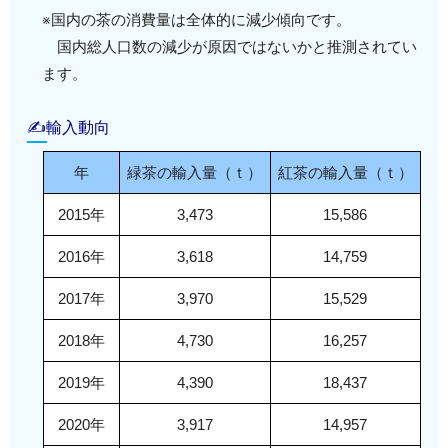
※国内の茶の消費量は全体的に減少傾向です。
国内総人口数の減少が原因ではないかと推測されてい
ます。
✍輸入動向
年
緑茶の輸入量（ｔ）
紅茶の輸入量（ｔ）
2015年
3,473
15,586
2016年
3,618
14,759
2017年
3,970
15,529
2018年
4,730
16,257
2019年
4,390
18,437
2020年
3,917
14,957