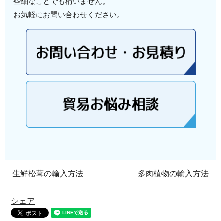
些細なことでも構いません。
お気軽にお問い合わせください。
生鮮松茸の輸入方法
多肉植物の輸入方法
シェア