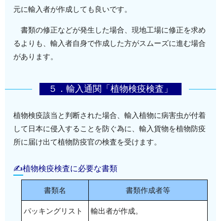
元に輸入者が作成しても良いです。
書類の修正などが発生した場合、現地工場に修正を求め
るよりも、輸入者自身で作成した方がスムーズに進む場合
があります。
５．輸入通関「植物検疫検査」
植物検疫該当と判断された場合、輸入植物に病害虫が付着
して日本に侵入することを防ぐ為に、輸入貨物を植物防疫
所に届け出て植物防疫官の検査を受けます。
✍植物検疫検査に必要な書類
書類名
書類作成者等
パッキングリスト
輸出者が作成。