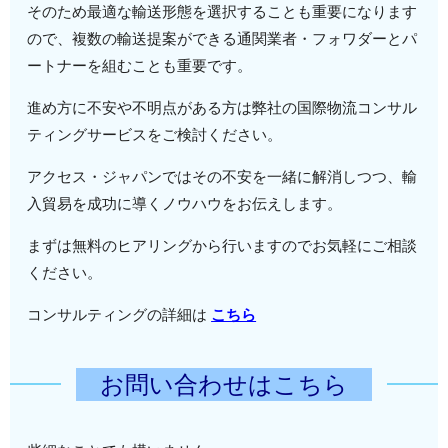
そのため最適な輸送形態を選択することも重要になります
ので、複数の輸送提案ができる通関業者・フォワダーとパ
ートナーを組むことも重要です。
進め方に不安や不明点がある方は弊社の国際物流コンサル
ティングサービスをご検討ください。
アクセス・ジャパンではその不安を一緒に解消しつつ、輸
入貿易を成功に導くノウハウをお伝えします。
まずは無料のヒアリングから行いますのでお気軽にご相談
ください。
コンサルティングの詳細は
こちら
お問い合わせはこちら