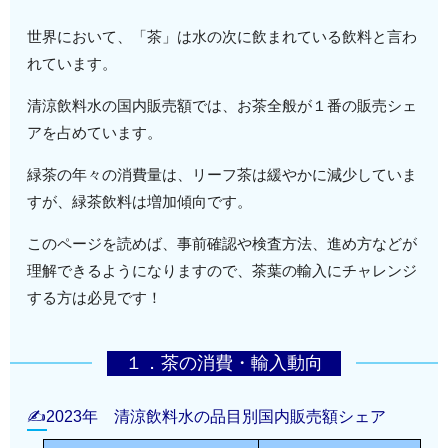
世界において、「茶」は水の次に飲まれている飲料と言わ
れています。
清涼飲料水の国内販売額では、お茶全般が１番の販売シェ
アを占めています。
緑茶の年々の消費量は、リーフ茶は緩やかに減少していま
すが、緑茶飲料は増加傾向です。
このページを読めば、事前確認や検査方法、進め方などが
理解できるようになりますので、茶葉の輸入にチャレンジ
する方は必見です！
１．茶の消費・輸入動向
✍2023年 清涼飲料水の品目別国内販売額シェア