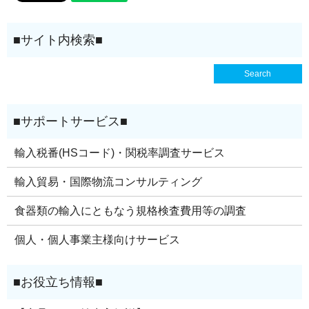
輸入税番(HSコード)・関税率調査サービス
輸入貿易・国際物流コンサルティング
食器類の輸入にともなう規格検査費用等の調査
個人・個人事業主様向けサービス