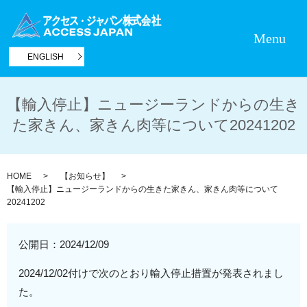
Menu
ENGLISH
【輸入停止】ニュージーランドからの生き
た家きん、家きん肉等について20241202
HOME
【お知らせ】
【輸入停止】ニュージーランドからの生きた家きん、家きん肉等について
20241202
公開日：
2024/12/09
2024/12/02付けで次のとおり輸入停止措置が発表されまし
た。