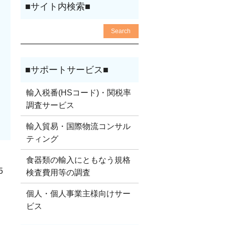
輸入税番(HSコード)・関税率
調査サービス
輸入貿易・国際物流コンサル
ティング
食器類の輸入にともなう規格
5
検査費用等の調査
個人・個人事業主様向けサー
ビス