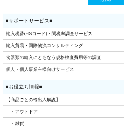
輸入税番(HSコード)・関税率調査サービス
輸入貿易・国際物流コンサルティング
食器類の輸入にともなう規格検査費用等の調査
個人・個人事業主様向けサービス
【商品ごとの輸出入解説】
・アウトドア
・雑貨