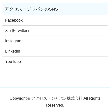
Facebook
X（旧Twitter）
Instagram
Linkedin
YouTube
Copyright © アクセス・ジャパン株式会社 All Rights
Reserved.