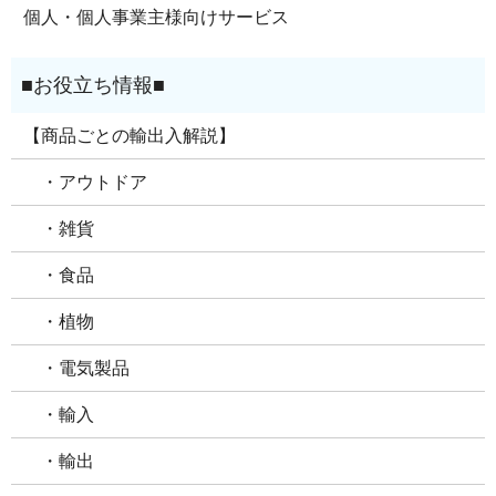
個人・個人事業主様向けサービス
【商品ごとの輸出入解説】
・アウトドア
・雑貨
・食品
・植物
・電気製品
・輸入
・輸出