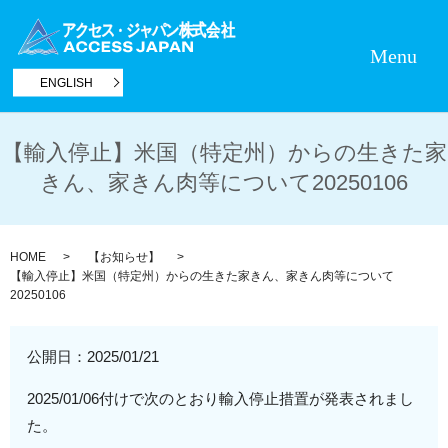
Menu
ENGLISH
【輸入停止】米国（特定州）からの生きた家
きん、家きん肉等について20250106
HOME
【お知らせ】
【輸入停止】米国（特定州）からの生きた家きん、家きん肉等について
20250106
公開日：
2025/01/21
2025/01/06付けで次のとおり輸入停止措置が発表されまし
た。