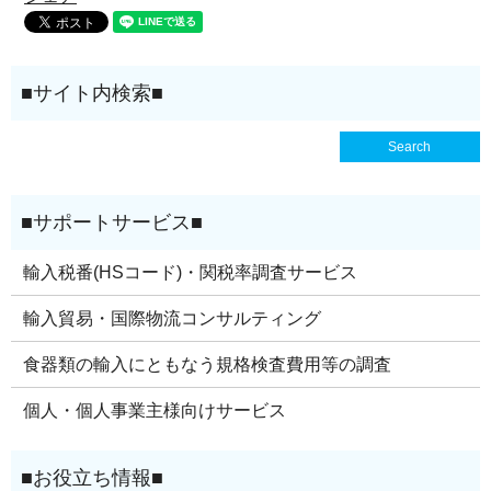
輸入税番(HSコード)・関税率調査サービス
輸入貿易・国際物流コンサルティング
食器類の輸入にともなう規格検査費用等の調査
個人・個人事業主様向けサービス