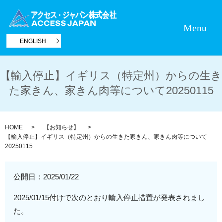
Menu
ENGLISH
【輸入停止】イギリス（特定州）からの生き
た家きん、家きん肉等について20250115
HOME
【お知らせ】
【輸入停止】イギリス（特定州）からの生きた家きん、家きん肉等について
20250115
公開日：
2025/01/22
2025/01/15付けで次のとおり輸入停止措置が発表されまし
た。