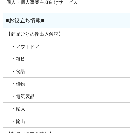
個人・個人事業主様向けサービス
【商品ごとの輸出入解説】
・アウトドア
・雑貨
・食品
・植物
・電気製品
・輸入
・輸出