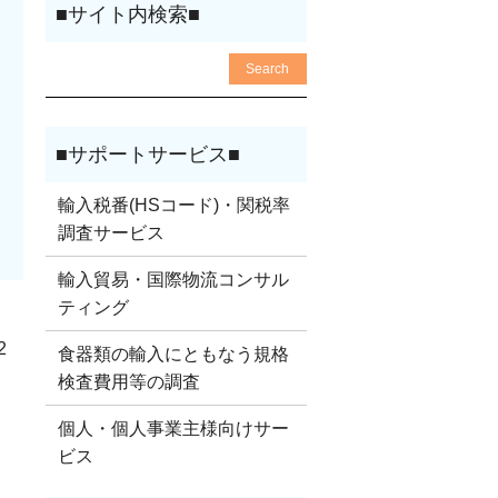
輸入税番(HSコード)・関税率
調査サービス
輸入貿易・国際物流コンサル
ティング
2
食器類の輸入にともなう規格
検査費用等の調査
個人・個人事業主様向けサー
ビス