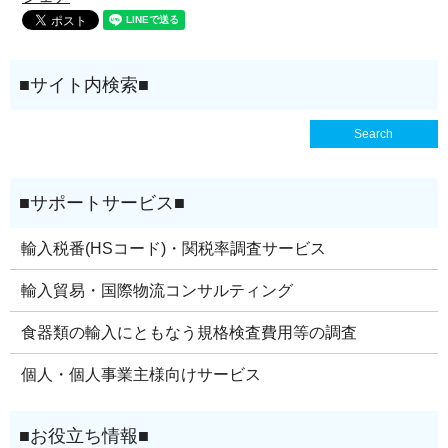
輸入税番(HSコード)・関税率調査サービス
輸入貿易・国際物流コンサルティング
食器類の輸入にともなう規格検査費用等の調査
個人・個人事業主様向けサービス