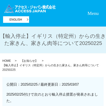
Menu
ENGLISH
【輸入停止】イギリス（特定州）からの生き
た家きん、家きん肉等について20250225
HOME
【お知らせ】
【輸入停止】イギリス（特定州）からの生きた家きん、家きん肉等について
20250225
公開日：2025/02/25
/
最終更新日：2025/03/07
2025/02/25付けで次のとおり輸入停止措置が発表されまし
た。