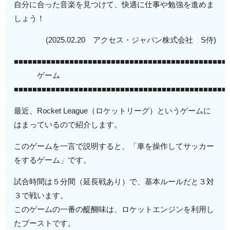
自分に合った音楽を見つけて、快適に仕事や勉強を進めま
しょう！
(2025.02.20 アクセス・ジャパン株式会社 S侍)
■■■■■■■■■■■■■■■■■■■■■■■■■■■■■■■■■■■■■■■■■■■■■■
ゲーム
■■■■■■■■■■■■■■■■■■■■■■■■■■■■■■■■■■■■■■■■■■■■■■
最近、Rocket League（ロケットリーグ）というゲームに
はまっているので紹介します。
このゲームを一言で説明すると、「車を操作してサッカー
をするゲーム」です。
試合時間は５分間（延長戦あり）で、基本ルールだと３対
３で戦います。
このゲームの一番の醍醐味は、ロケットエンジンを利用し
たブーストです。