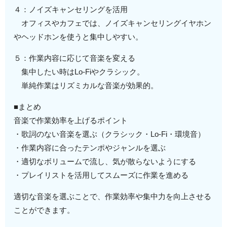
４：ノイズキャンセリングを活用
オフィスやカフェでは、ノイズキャンセリングイヤホン
やヘッドホンを使うと集中しやすい。
５：作業内容に応じて音楽を変える
集中したい時はLo-Fiやクラシック。
単純作業はリズミカルな音楽が効果的。
■まとめ
音楽で作業効率を上げるポイント
・歌詞のない音楽を選ぶ（クラシック・Lo-Fi・環境音）
・作業内容に合ったテンポやジャンルを選ぶ
・適切なボリュームで流し、気が散らないようにする
・プレイリストを活用してスムーズに作業を進める
適切な音楽を選ぶことで、作業効率や集中力を向上させる
ことができます。