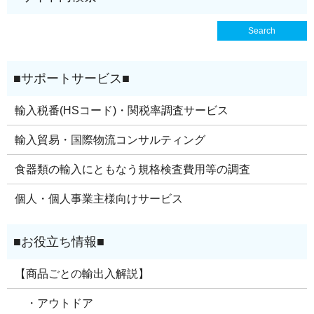
輸入税番(HSコード)・関税率調査サービス
輸入貿易・国際物流コンサルティング
食器類の輸入にともなう規格検査費用等の調査
個人・個人事業主様向けサービス
【商品ごとの輸出入解説】
・アウトドア