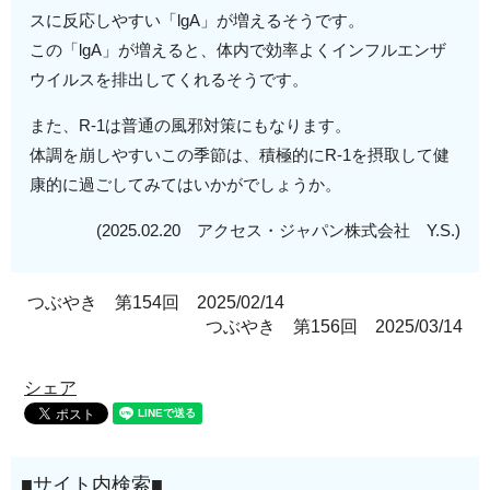
スに反応しやすい「lgA」が増えるそうです。
この「lgA」が増えると、体内で効率よくインフルエンザ
ウイルスを排出してくれるそうです。
また、R-1は普通の風邪対策にもなります。
体調を崩しやすいこの季節は、積極的にR-1を摂取して健
康的に過ごしてみてはいかがでしょうか。
(2025.02.20 アクセス・ジャパン株式会社 Y.S.)
つぶやき 第154回 2025/02/14
つぶやき 第156回 2025/03/14
シェア