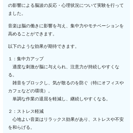
の影響による脳波の反応・心理状況について実験を行って
ました。
音楽は脳の働きに影響を与え、集中力やモチベーションを
高めることができます。
以下のような効果が期待できます。
１：集中力アップ
適度な刺激が脳に与えられ、注意力が持続しやすくな
る。
雑音をブロックし、気が散るのを防ぐ（特にオフィスや
カフェなどの環境）。
単調な作業の退屈を軽減し、継続しやすくなる。
２：ストレス軽減
心地よい音楽はリラックス効果があり、ストレスや不安
を和らげる。