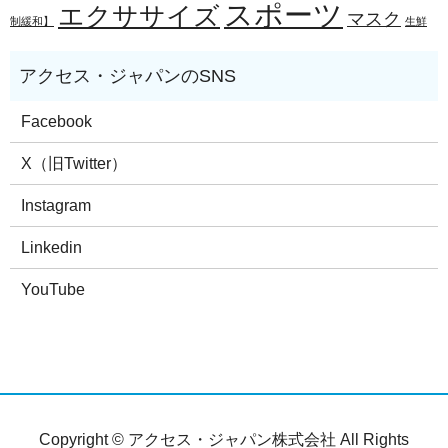
スポーツ
エクササイズ
マスク
制緩和】
生鮮
Facebook
X（旧Twitter）
Instagram
Linkedin
YouTube
Copyright © アクセス・ジャパン株式会社 All Rights