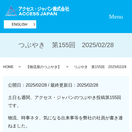
Menu
ENGLISH
つぶやき 第155回 2025/02/28
HOME
【物流屋のつぶやき】
つぶやき 第155回 2025/02/28
公開日：2025/02/28
/
最終更新日：2025/02/28
土日も通関、アクセス・ジャパンのつぶやき投稿第155回
です。
物流、時事ネタ、気になる出来事等を弊社の社員が書き連
ねました。