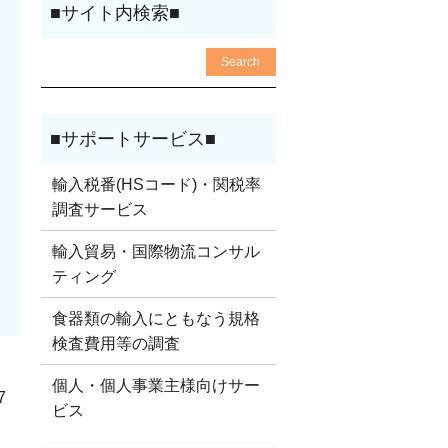
輸入税番(HSコード)・関税率
調査サービス
輸入貿易・国際物流コンサル
ティング
食器類の輸入にともなう規格
検査費用等の調査
個人・個人事業主様向けサー
7
ビス