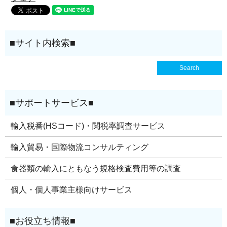
輸入税番(HSコード)・関税率調査サービス
輸入貿易・国際物流コンサルティング
食器類の輸入にともなう規格検査費用等の調査
個人・個人事業主様向けサービス