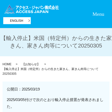
Menu
ENGLISH
【輸入停止】米国（特定州）からの生きた家
きん、家きん肉等について20250305
HOME
【お知らせ】
【輸入停止】米国（特定州）からの生きた家きん、家きん肉等について
20250305
公開日：
2025/03/19
2025/03/05付けで次のとおり輸入停止措置が発表されまし
た。