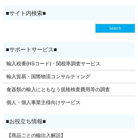
輸入税番(HSコード)・関税率調査サービス
輸入貿易・国際物流コンサルティング
食器類の輸入にともなう規格検査費用等の調査
個人・個人事業主様向けサービス
【商品ごとの輸出入解説】