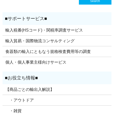
輸入税番(HSコード)・関税率調査サービス
輸入貿易・国際物流コンサルティング
食器類の輸入にともなう規格検査費用等の調査
個人・個人事業主様向けサービス
【商品ごとの輸出入解説】
・アウトドア
・雑貨