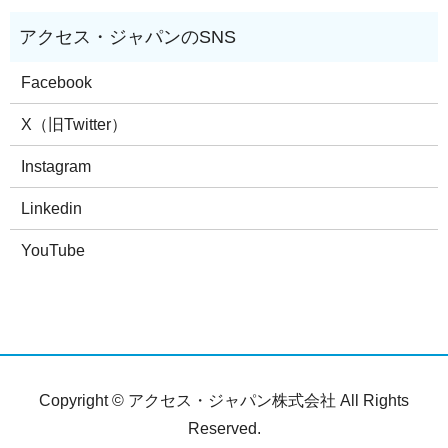
Facebook
X（旧Twitter）
Instagram
Linkedin
YouTube
Copyright © アクセス・ジャパン株式会社 All Rights
Reserved.