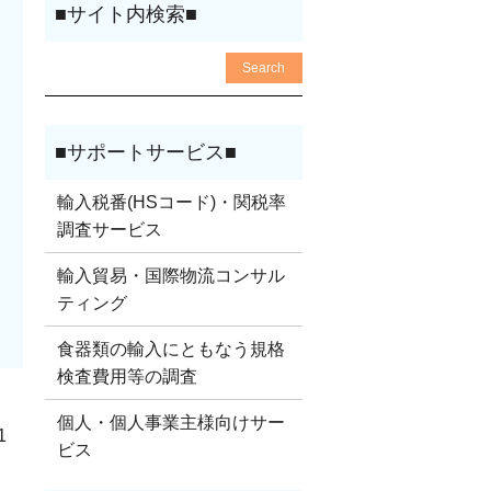
輸入税番(HSコード)・関税率
調査サービス
輸入貿易・国際物流コンサル
ティング
食器類の輸入にともなう規格
検査費用等の調査
個人・個人事業主様向けサー
1
ビス