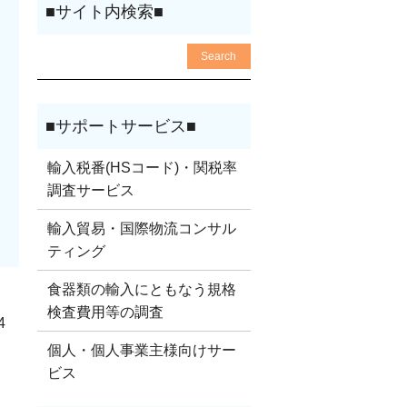
輸入税番(HSコード)・関税率
調査サービス
輸入貿易・国際物流コンサル
ティング
食器類の輸入にともなう規格
検査費用等の調査
4
個人・個人事業主様向けサー
ビス