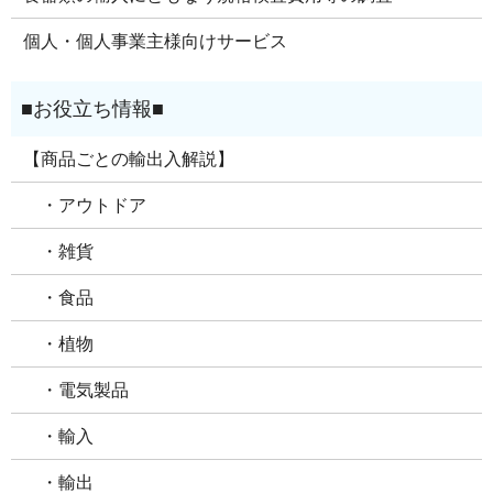
個人・個人事業主様向けサービス
【商品ごとの輸出入解説】
・アウトドア
・雑貨
・食品
・植物
・電気製品
・輸入
・輸出