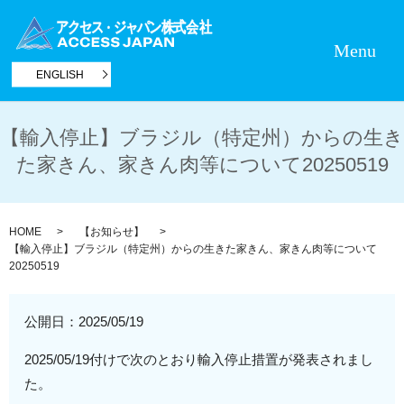
Menu
ENGLISH
【輸入停止】ブラジル（特定州）からの生き
た家きん、家きん肉等について20250519
HOME
【お知らせ】
【輸入停止】ブラジル（特定州）からの生きた家きん、家きん肉等について
20250519
公開日：
2025/05/19
2025/05/19付けで次のとおり輸入停止措置が発表されまし
た。