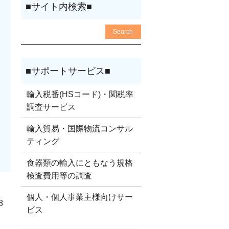
輸入税番(HSコード)・関税率
調査サービス
輸入貿易・国際物流コンサル
ティング
食器類の輸入にともなう規格
検査費用等の調査
個人・個人事業主様向けサー
8
ビス