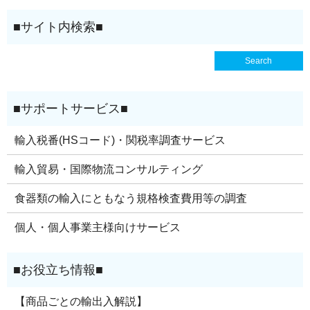
輸入税番(HSコード)・関税率調査サービス
輸入貿易・国際物流コンサルティング
食器類の輸入にともなう規格検査費用等の調査
個人・個人事業主様向けサービス
【商品ごとの輸出入解説】