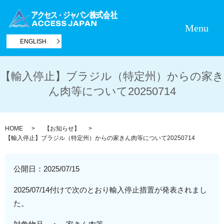
Menu
ENGLISH
【輸入停止】ブラジル（特定州）からの家き
ん肉等について20250714
HOME
【お知らせ】
【輸入停止】ブラジル（特定州）からの家きん肉等について20250714
公開日：
2025/07/15
2025/07/14付けで次のとおり輸入停止措置が発表されまし
た。