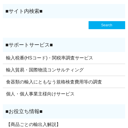
輸入税番(HSコード)・関税率調査サービス
輸入貿易・国際物流コンサルティング
食器類の輸入にともなう規格検査費用等の調査
個人・個人事業主様向けサービス
【商品ごとの輸出入解説】