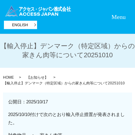
Menu
ENGLISH
【輸入停止】デンマーク（特定区域）からの
家きん肉等について20251010
HOME
【お知らせ】
【輸入停止】デンマーク（特定区域）からの家きん肉等について20251010
公開日：
2025/10/17
2025/10/10付けで次のとおり輸入停止措置が発表されまし
た。