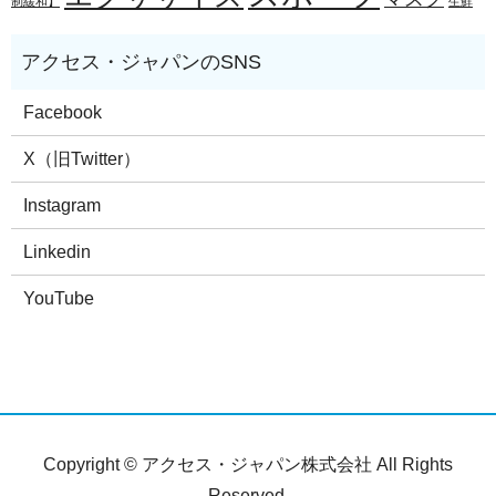
制緩和】
生鮮
Facebook
X（旧Twitter）
Instagram
Linkedin
YouTube
Copyright © アクセス・ジャパン株式会社 All Rights
Reserved.