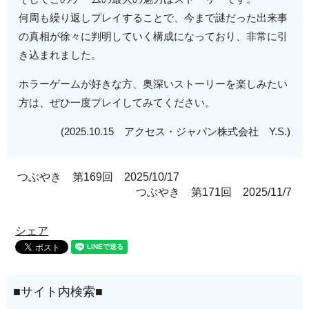
何周も繰り返しプレイすることで、今まで謎だった出来事
の真相が徐々に判明していく構成になっており、非常に引
き込まれました。
ホラーゲームが好きな方、奥深いストーリーを楽しみたい
方は、ぜひ一度プレイしてみてください。
(2025.10.15 アクセス・ジャパン株式会社 Y.S.)
つぶやき 第169回 2025/10/17
つぶやき 第171回 2025/11/7
シェア