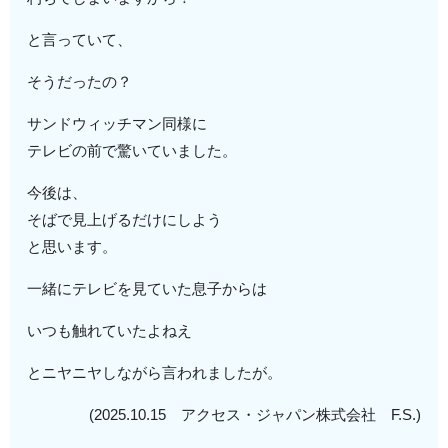
と言っていて、
そうだったの？
サンドウィッチマン同様に
テレビの前で驚いていました。
今後は、
そばで見上げるだけにしよう
と思います。
一緒にテレビを見ていた息子からは
いつも触れていたよねえ
とニヤニヤしながら言われましたが。
(2025.10.15 アクセス・ジャパン株式会社 F.S.)