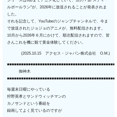
ルボールラン”が、2026年に放送されることが発表されま
した。
それを記念して、YouTubeのジャンプチャンネルで、今ま
で放送されたジョジョのアニメが、無料配信されます。
10月から2026年６月にかけて、順次配信されますので、皆
さんこれを機に観て黄金体験してください。
(2025.10.15 アクセス・ジャパン株式会社 O.M.)
■■■■■■■■■■■■■■■■■■■■■■■■■■■■■■■■■■■■■■■■■■■■■■
御神木
■■■■■■■■■■■■■■■■■■■■■■■■■■■■■■■■■■■■■■■■■■■■■■
毎週末日曜にやっている
狩野英孝とサンドウィッチマンの
カノサンドという番組を
録画してよく見ているのですが