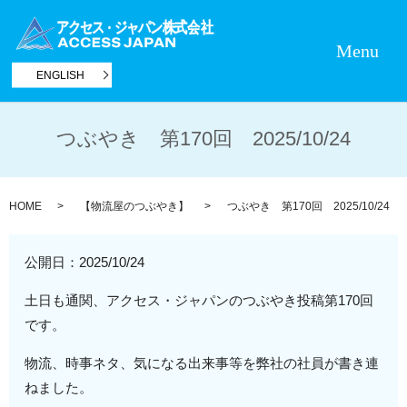
Menu
ENGLISH
つぶやき 第170回 2025/10/24
HOME
【物流屋のつぶやき】
つぶやき 第170回 2025/10/24
公開日：
2025/10/24
土日も通関、アクセス・ジャパンのつぶやき投稿第170回
です。
物流、時事ネタ、気になる出来事等を弊社の社員が書き連
ねました。