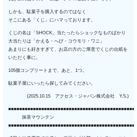
しかも、駄菓子を購入するのではなく
そこにある「くじ」にハマっております。
くじの名は「SHOCK」当たったらショックなものばかり
大当たりは「かえる・へび・コウモリ・ワニ」
あまりにも好きすぎて、お店の方のご厚意でくじの台紙を
いただく事に。
105個コンプリートまで、あと、1つ。
駄菓子屋にいったら探してみてください。
(2025.10.15 アクセス・ジャパン株式会社 Y.S.)
■■■■■■■■■■■■■■■■■■■■■■■■■■■■■■■■■■■■■■■■■■■■■■
抹茶マウンテン
■■■■■■■■■■■■■■■■■■■■■■■■■■■■■■■■■■■■■■■■■■■■■■