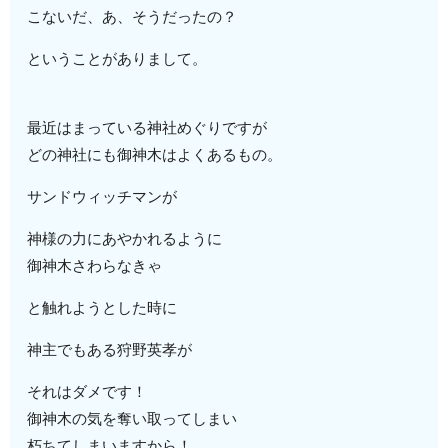
こないだ、あ、そうだったの？
ということがありまして。
最近はまっている神社めぐりですが
どの神社にも御神木はよくあるもの。
サンドウィッチマンが
神様の力にあやかれるように
御神木さわらなきゃ
と触れようとした時に
神主でもある狩野英孝が
それはダメです！
御神木の気を奪い取ってしまい
朽ちてしまいますから！