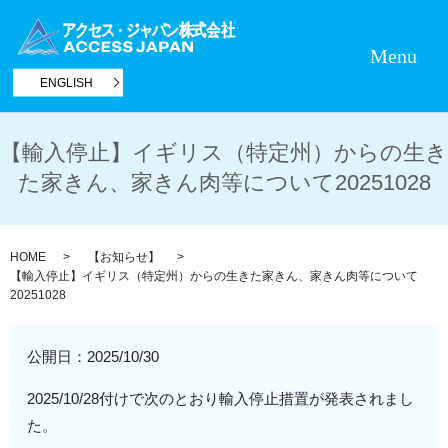
Menu
ENGLISH
【輸入停止】イギリス（特定州）からの生き
た家きん、家きん肉等について20251028
HOME
【お知らせ】
【輸入停止】イギリス（特定州）からの生きた家きん、家きん肉等について
20251028
公開日：
2025/10/30
2025/10/28付けで次のとおり輸入停止措置が発表されまし
た。