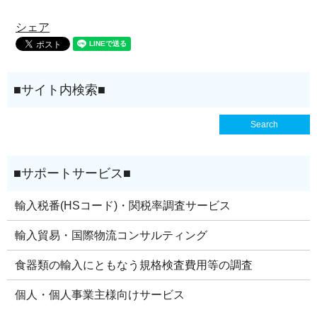
シェア
輸入税番(HSコード)・関税率調査サービス
輸入貿易・国際物流コンサルティング
食器類の輸入にともなう規格検査費用等の調査
個人・個人事業主様向けサービス