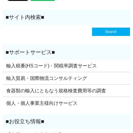
輸入税番(HSコード)・関税率調査サービス
輸入貿易・国際物流コンサルティング
食器類の輸入にともなう規格検査費用等の調査
個人・個人事業主様向けサービス