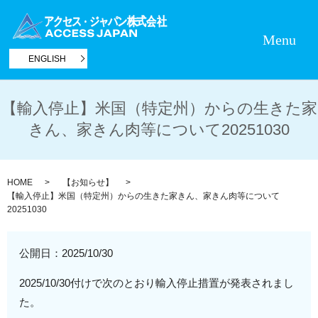
Menu
ENGLISH
【輸入停止】米国（特定州）からの生きた家
きん、家きん肉等について20251030
HOME
【お知らせ】
【輸入停止】米国（特定州）からの生きた家きん、家きん肉等について
20251030
公開日：
2025/10/30
2025/10/30付けで次のとおり輸入停止措置が発表されまし
た。