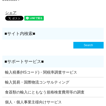
シェア
輸入税番(HSコード)・関税率調査サービス
輸入貿易・国際物流コンサルティング
食器類の輸入にともなう規格検査費用等の調査
個人・個人事業主様向けサービス