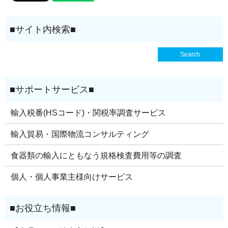
輸入税番(HSコード)・関税率調査サービス
輸入貿易・国際物流コンサルティング
食器類の輸入にともなう規格検査費用等の調査
個人・個人事業主様向けサービス