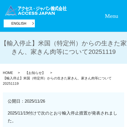
Menu
ENGLISH
【輸入停止】米国（特定州）からの生きた家
きん、家きん肉等について20251119
HOME
【お知らせ】
【輸入停止】米国（特定州）からの生きた家きん、家きん肉等について
20251119
公開日：
2025/11/26
2025/11/19付けで次のとおり輸入停止措置が発表されまし
た。