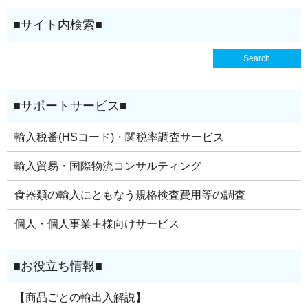
輸入税番(HSコード)・関税率調査サービス
輸入貿易・国際物流コンサルティング
食器類の輸入にともなう規格検査費用等の調査
個人・個人事業主様向けサービス
【商品ごとの輸出入解説】