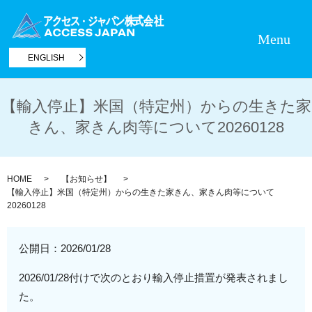
Menu
ENGLISH
【輸入停止】米国（特定州）からの生きた家
きん、家きん肉等について20260128
HOME
【お知らせ】
【輸入停止】米国（特定州）からの生きた家きん、家きん肉等について
20260128
公開日：
2026/01/28
2026/01/28付けで次のとおり輸入停止措置が発表されまし
た。