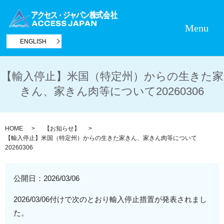
Menu
ENGLISH
【輸入停止】米国（特定州）からの生きた家
きん、家きん肉等について20260306
HOME
【お知らせ】
【輸入停止】米国（特定州）からの生きた家きん、家きん肉等について
20260306
公開日：
2026/03/06
2026/03/06付けで次のとおり輸入停止措置が発表されまし
た。