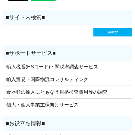
輸入税番(HSコード)・関税率調査サービス
輸入貿易・国際物流コンサルティング
食器類の輸入にともなう規格検査費用等の調査
個人・個人事業主様向けサービス