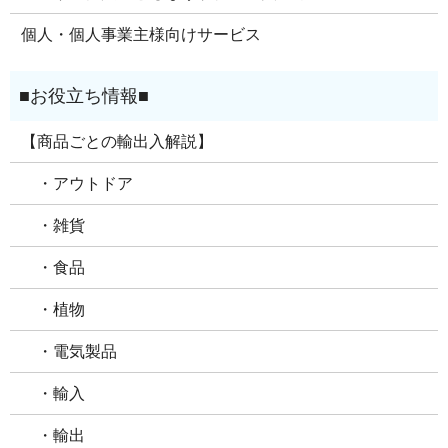
個人・個人事業主様向けサービス
【商品ごとの輸出入解説】
・アウトドア
・雑貨
・食品
・植物
・電気製品
・輸入
・輸出