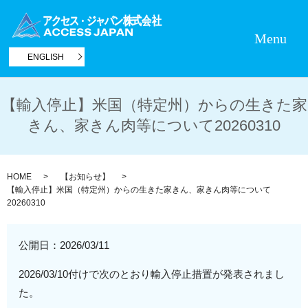
Menu
ENGLISH
【輸入停止】米国（特定州）からの生きた家
きん、家きん肉等について20260310
HOME
【お知らせ】
【輸入停止】米国（特定州）からの生きた家きん、家きん肉等について
20260310
公開日：
2026/03/11
2026/03/10付けで次のとおり輸入停止措置が発表されまし
た。