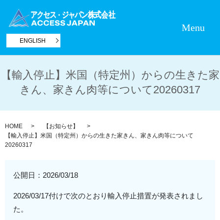
Menu
ENGLISH
【輸入停止】米国（特定州）からの生きた家
きん、家きん肉等について20260317
HOME
【お知らせ】
【輸入停止】米国（特定州）からの生きた家きん、家きん肉等について
20260317
公開日：
2026/03/18
2026/03/17付けで次のとおり輸入停止措置が発表されまし
た。