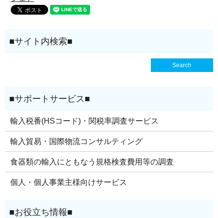
輸入税番(HSコード)・関税率調査サービス
輸入貿易・国際物流コンサルティング
食器類の輸入にともなう規格検査費用等の調査
個人・個人事業主様向けサービス