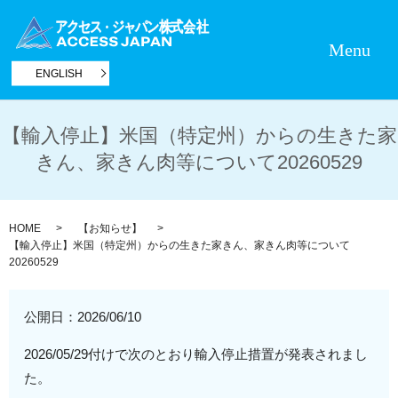
Menu
ENGLISH
【輸入停止】米国（特定州）からの生きた家
きん、家きん肉等について20260529
HOME
【お知らせ】
【輸入停止】米国（特定州）からの生きた家きん、家きん肉等について
20260529
公開日：
2026/06/10
2026/05/29付けで次のとおり輸入停止措置が発表されまし
た。