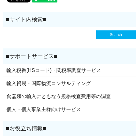
輸入税番(HSコード)・関税率調査サービス
輸入貿易・国際物流コンサルティング
食器類の輸入にともなう規格検査費用等の調査
個人・個人事業主様向けサービス