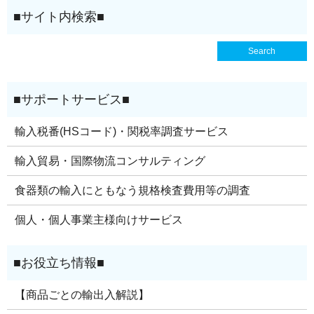
輸入税番(HSコード)・関税率調査サービス
輸入貿易・国際物流コンサルティング
食器類の輸入にともなう規格検査費用等の調査
個人・個人事業主様向けサービス
【商品ごとの輸出入解説】