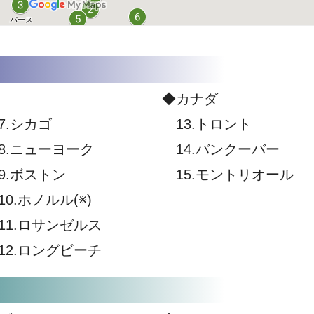
◆カナダ
.シカゴ
13.トロント
.ニューヨーク
14.バンクーバー
.ボストン
15.モントリオール
0.ホノルル(※)
1.ロサンゼルス
2.ロングビーチ