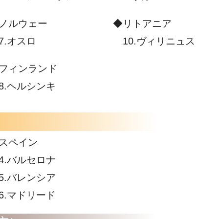
ノルウェー
◆リトアニア
.オスロ
10.ヴィリニュス
フィンランド
.ヘルシンキ
）
スペイン
.バルセロナ
.バレンシア
.マドリード