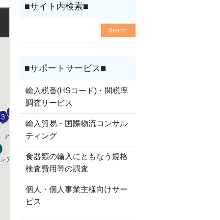
輸入税番(HSコード)・関税率
調査サービス
輸入貿易・国際物流コンサル
ティング
食器類の輸入にともなう規格
検査費用等の調査
個人・個人事業主様向けサー
ビス