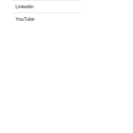
Linkedin
YouTube