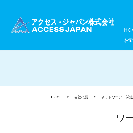
HO
お
HOME
会社概要
ネットワーク・関連
ワ