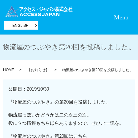
Menu
ENGLISH
物流屋のつぶやき第20回を投稿しました。
HOME
【お知らせ】
物流屋のつぶやき第20回を投稿しました。
公開日：
2019/10/30
『物流屋のつぶやき』の第20回を投稿しました。
物流屋っぽいかどうかは二の次三の次。
役に立つ情報もちらほらありますので、ぜひご一読を。
『物流屋のつぶやき』第20回はこちら