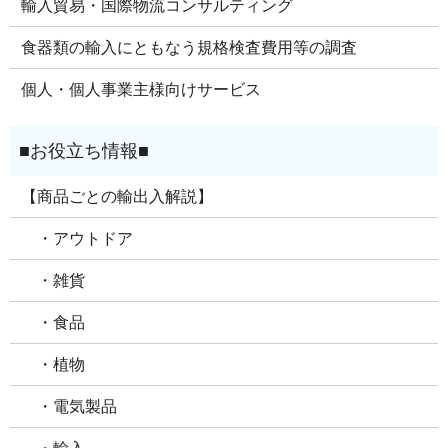
輸入貿易・国際物流コンサルティング
食器類の輸入にともなう規格検査費用等の調査
個人・個人事業主様向けサービス
【商品ごとの輸出入解説】
・アウトドア
・雑貨
・食品
・植物
・電気製品