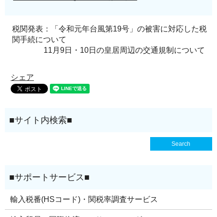
税関発表：「令和元年台風第19号」の被害に対応した税
関手続について
11月9日・10日の皇居周辺の交通規制について
シェア
輸入税番(HSコード)・関税率調査サービス