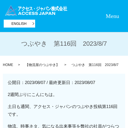
Menu
ENGLISH
つぶやき 第116回 2023/8/7
HOME
【物流屋のつぶやき】
つぶやき 第116回 2023/8/7
公開日：2023/08/07
/
最終更新日：2023/08/07
2週間ぶりにこんにちは。
土日も通関、アクセス・ジャパンのつぶやき投稿第116回
です。
物流、時事ネタ、気になる出来事等を弊社の社員がつらつ