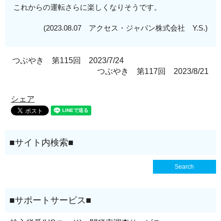
これからの運転さらに楽しくなりそうです。
(2023.08.07 アクセス・ジャパン株式会社 Y.S.)
つぶやき 第115回 2023/7/24
つぶやき 第117回 2023/8/21
シェア