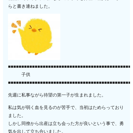
らと書き連ねました。
■■■■■■■■■■■■■■■■■■■■■■■■■■■■■■■■■■■■■■■■■■■■■■
子供
■■■■■■■■■■■■■■■■■■■■■■■■■■■■■■■■■■■■■■■■■■■■■■
先週に私事ながら待望の第一子が生まれました。
私は気が弱く血を見るのが苦手で、当初はためらっており
ました。
しかし同僚から出産は立ち会った方が良いという事で、勇
気を出して立ち合いました。