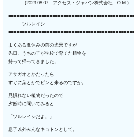
(2023.08.07 アクセス・ジャパン株式会社 O.M.)
■■■■■■■■■■■■■■■■■■■■■■■■■■■■■■■■■■■■■■■■■■■■■■
ツルレイシ
■■■■■■■■■■■■■■■■■■■■■■■■■■■■■■■■■■■■■■■■■■■■■■
よくある夏休みの前の光景ですが
先日、うちの子が学校で育てた植物を
持って帰ってきました。
アサガオとかだったら
すぐに葉とかでピンと来るのですが。
見慣れない植物だったので
夕飯時に聞いてみると
「ツルレイシだよ。」
息子以外みんなキョトンとして。