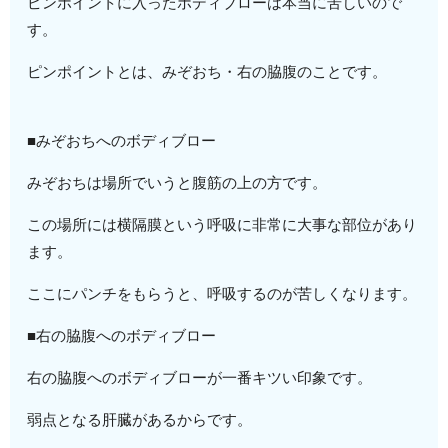
ピンポイントに入ったボディブローは本当に苦しいので
す。
ピンポイントとは、みぞおち・右の脇腹のことです。
■みぞおちへのボディブロー
みぞおちは場所でいうと腹筋の上の方です。
この場所には横隔膜という呼吸に非常に大事な部位があり
ます。
ここにパンチをもらうと、呼吸するのが苦しくなります。
■右の脇腹へのボディブロー
右の脇腹へのボディブローが一番キツい印象です。
弱点となる肝臓があるからです。