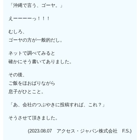
「沖縄で言う、ゴーヤ。」
えーーーーっ！！！
むしろ、
ゴーヤの方が一般的だし。
ネットで調べてみると
確かにそう書いてありました。
その後、
ご飯をほおばりながら
息子がひとこと。
「あ、会社のつぶやきに投稿すれば、これ？」
そうさせて頂きました。
(2023.08.07 アクセス・ジャパン株式会社 F.S.)