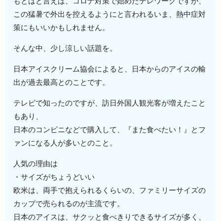
もとはと言えば、コロナ対策で始めたテレワークですが、
この猛暑で外出を控えるようにと言われるいま、熱中症対
策にもいいかもしれません。
そんな中、少し涼しい話題を。
日本アイスクリーム協会によると、日本からのアイスの輸
出が過去最高とのことです。
テレビで知ったのですが、訪日外国人観光客が増えたこと
もあり、
日本のコンビニなどで購入して、『また食べたい！』とフ
ァンになる人が多いとのこと。
人気の理由は
・サイズがちょうどいい
欧米は、両手で抱えられるくらいの、ファミリーサイズの
カップで売られるのが主流です。
日本のアイスは、サクッと食べきりできるサイズが多く、