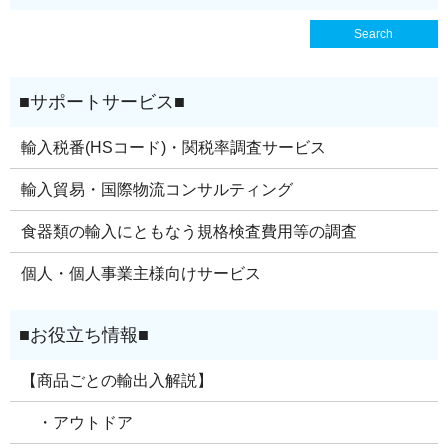
輸入税番(HSコード)・関税率調査サービス
輸入貿易・国際物流コンサルティング
食器類の輸入にともなう規格検査費用等の調査
個人・個人事業主様向けサービス
【商品ごとの輸出入解説】
・アウトドア