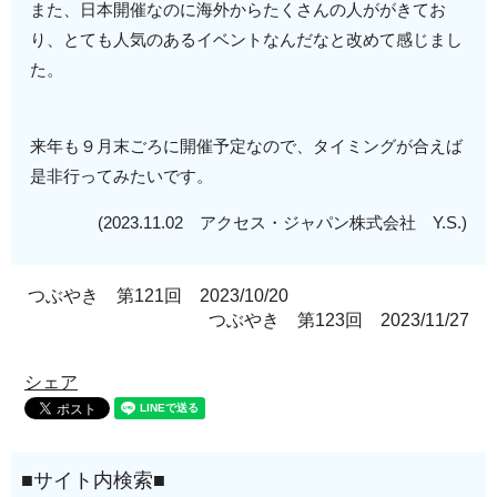
また、日本開催なのに海外からたくさんの人ががきてお
り、とても人気のあるイベントなんだなと改めて感じまし
た。
来年も９月末ごろに開催予定なので、タイミングが合えば
是非行ってみたいです。
(2023.11.02 アクセス・ジャパン株式会社 Y.S.)
つぶやき 第121回 2023/10/20
つぶやき 第123回 2023/11/27
シェア