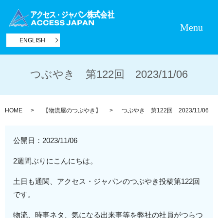
Menu
ENGLISH
つぶやき 第122回 2023/11/06
HOME
【物流屋のつぶやき】
つぶやき 第122回 2023/11/06
公開日：
2023/11/06
2週間ぶりにこんにちは。
土日も通関、アクセス・ジャパンのつぶやき投稿第122回
です。
物流、時事ネタ、気になる出来事等を弊社の社員がつらつ