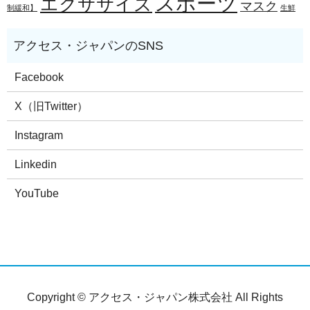
スポーツ
エクササイズ
マスク
制緩和】
生鮮
Facebook
X（旧Twitter）
Instagram
Linkedin
YouTube
Copyright © アクセス・ジャパン株式会社 All Rights