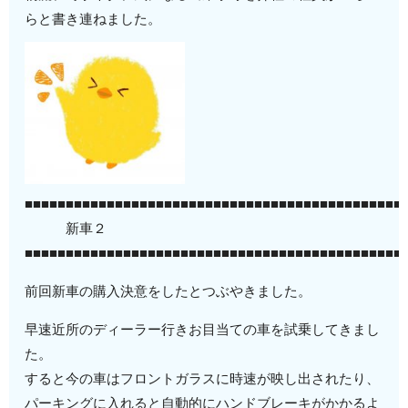
らと書き連ねました。
■■■■■■■■■■■■■■■■■■■■■■■■■■■■■■■■■■■■■■■■■■■■■■
新車２
■■■■■■■■■■■■■■■■■■■■■■■■■■■■■■■■■■■■■■■■■■■■■■
前回新車の購入決意をしたとつぶやきました。
早速近所のディーラー行きお目当ての車を試乗してきまし
た。
すると今の車はフロントガラスに時速が映し出されたり、
パーキングに入れると自動的にハンドブレーキがかかるよ