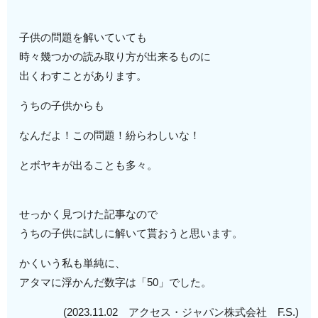
子供の問題を解いていても
時々幾つかの読み取り方が出来るものに
出くわすことがあります。
うちの子供からも
なんだよ！この問題！紛らわしいな！
とボヤキが出ることも多々。
せっかく見つけた記事なので
うちの子供に試しに解いて貰おうと思います。
かくいう私も単純に、
アタマに浮かんだ数字は「50」でした。
(2023.11.02 アクセス・ジャパン株式会社 F.S.)