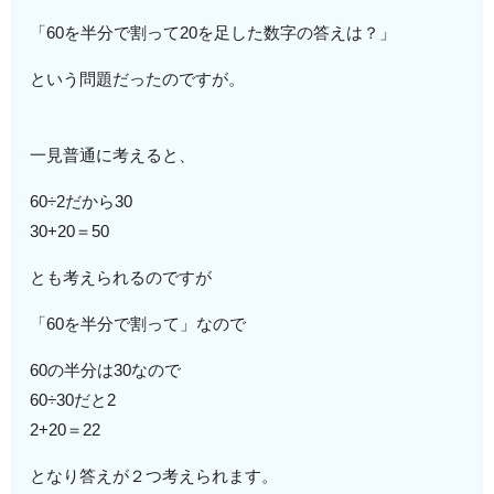
「60を半分で割って20を足した数字の答えは？」
という問題だったのですが。
一見普通に考えると、
60÷2だから30
30+20＝50
とも考えられるのですが
「60を半分で割って」なので
60の半分は30なので
60÷30だと2
2+20＝22
となり答えが２つ考えられます。