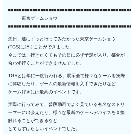
■■■■■■■■■■■■■■■■■■■■■■■■■■■■■■■■■■■■■■■■■■■■■■
東京ゲームショウ
■■■■■■■■■■■■■■■■■■■■■■■■■■■■■■■■■■■■■■■■■■■■■■
先日、遂にずっと行ってみたかった東京ゲームショウ
(TGS)に行くことができました。
今までは、行きたくてもその日に必ず予定が入り、都合が
合わず行くことができませんでした。
TGSとは年に一度行われる、展示会で様々なゲームを実際
に体験したり、ゲームの最新情報を入手できたりなど
ゲーム好きには最高のイベントです。
実際に行ってみて、普段動画でよく見ている有名なストリ
ーマーに出会えたり、様々な最新のゲームデバイスを直接
触れることができるなど
とてもすばらしいイベントでした。