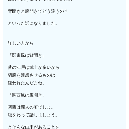
背開きと腹開きでどう違うの？
といった話になりました。
詳しい方から
「関東風は背開き」
昔の江戸は武士が多いから
切腹を連想させるものは
嫌われたんだよね。
「関西風は腹開き」
関西は商人の町でしょ。
腹をわって話しましょう。
とそんな由来があることを