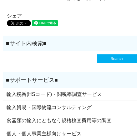
シェア
輸入税番(HSコード)・関税率調査サービス
輸入貿易・国際物流コンサルティング
食器類の輸入にともなう規格検査費用等の調査
個人・個人事業主様向けサービス