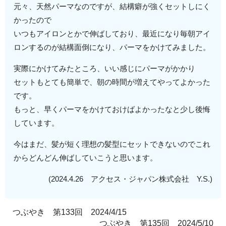
元々、天然パーマなのですが、結構癖が強くセットしにく
かったので
いつもアイロンとかで伸ばしており、最近になり毎朝アイ
ロンするのが結構面倒になり、パーマをかけてみました。
実際にかけてみたところ、いい感じにパーマがかかり
セットもとても簡単で、朝の時間が増えてやってよかった
です。
もっと、早くパーマをかけておけばよかったなと少し後悔
しています。
今はまだ、髪が短く理想の髪型にセットできないのでこれ
からどんどん伸ばしていこうと思います。
(2024.4.26 アクセス・ジャパン株式会社 Y.S.)
つぶやき 第133回 2024/4/15
つぶやき 第135回 2024/5/10