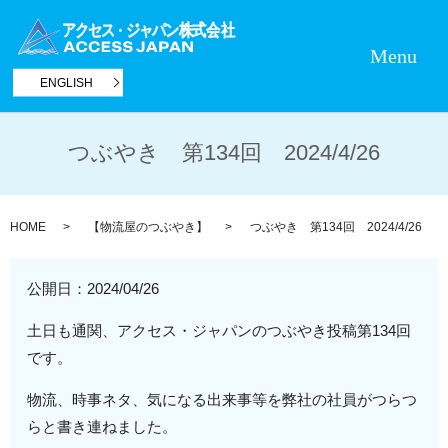
Menu
ENGLISH
つぶやき 第134回 2024/4/26
HOME
【物流屋のつぶやき】
つぶやき 第134回 2024/4/26
公開日：
2024/04/26
土日も通関、アクセス・ジャパンのつぶやき投稿第134回
です。
物流、時事ネタ、気になる出来事等を弊社の社員がつらつ
らと書き連ねました。