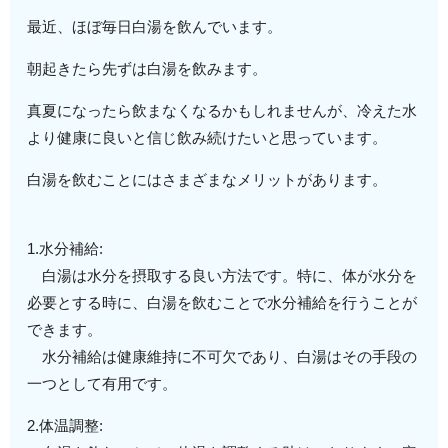
最近、ほぼ毎日白湯を飲んでいます。
朝起きたら先ずは白湯を飲みます。
真夏になったら飲まなくなるかもしれませんが、冷えた水
より健康に良いと信じ飲み続けたいと思っています。
白湯を飲むことにはさまざまなメリットがあります。
1.水分補給:
白湯は水分を摂取する良い方法です。特に、体が水分を
必要とする時に、白湯を飲むことで水分補給を行うことが
できます。
水分補給は健康維持に不可欠であり、白湯はその手段の
一つとして有用です。
2.体温調整: