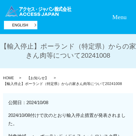
Menu
ENGLISH
【輸入停止】ポーランド（特定県）からの家
きん肉等について20241008
HOME
【お知らせ】
【輸入停止】ポーランド（特定県）からの家きん肉等について20241008
公開日：
2024/10/08
2024/10/08付けで次のとおり輸入停止措置が発表されまし
た。