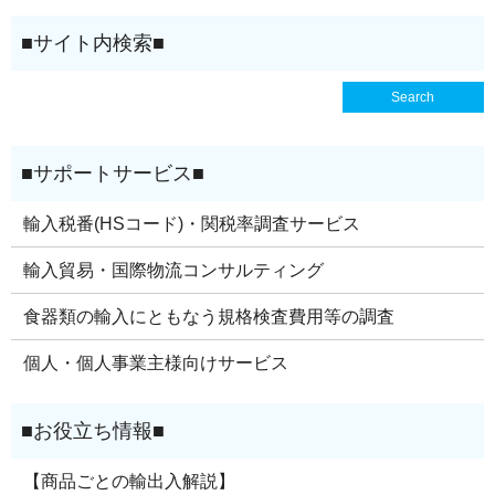
輸入税番(HSコード)・関税率調査サービス
輸入貿易・国際物流コンサルティング
食器類の輸入にともなう規格検査費用等の調査
個人・個人事業主様向けサービス
【商品ごとの輸出入解説】