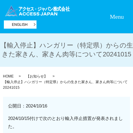
Menu
ENGLISH
【輸入停止】ハンガリー（特定県）からの生
きた家きん、家きん肉等について20241015
HOME
【お知らせ】
【輸入停止】ハンガリー（特定県）からの生きた家きん、家きん肉等について
20241015
公開日：
2024/10/16
2024/10/15付けで次のとおり輸入停止措置が発表されまし
た。