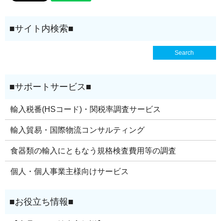
輸入税番(HSコード)・関税率調査サービス
輸入貿易・国際物流コンサルティング
食器類の輸入にともなう規格検査費用等の調査
個人・個人事業主様向けサービス