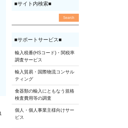
輸入税番(HSコード)・関税率
調査サービス
輸入貿易・国際物流コンサル
ティング
食器類の輸入にともなう規格
検査費用等の調査
個人・個人事業主様向けサー
1
ビス