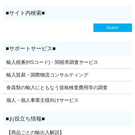
輸入税番(HSコード)・関税率調査サービス
輸入貿易・国際物流コンサルティング
食器類の輸入にともなう規格検査費用等の調査
個人・個人事業主様向けサービス
【商品ごとの輸出入解説】