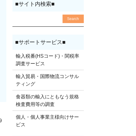
輸入税番(HSコード)・関税率
調査サービス
輸入貿易・国際物流コンサル
ティング
食器類の輸入にともなう規格
検査費用等の調査
個人・個人事業主様向けサー
9
ビス