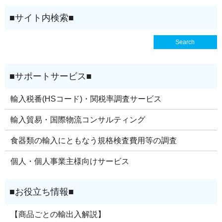
輸入税番(HSコード)・関税率調査サービス
輸入貿易・国際物流コンサルティング
食器類の輸入にともなう規格検査費用等の調査
個人・個人事業主様向けサービス
【商品ごとの輸出入解説】