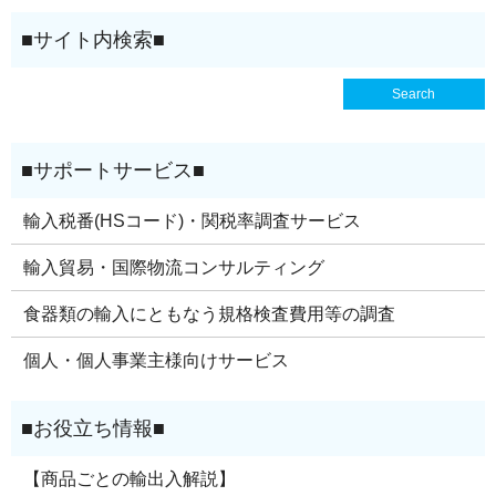
輸入税番(HSコード)・関税率調査サービス
輸入貿易・国際物流コンサルティング
食器類の輸入にともなう規格検査費用等の調査
個人・個人事業主様向けサービス
【商品ごとの輸出入解説】