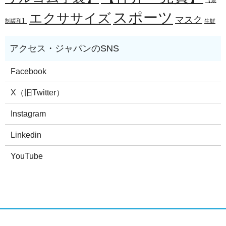
スポーツ
エクササイズ
マスク
制緩和】
生鮮
Facebook
X（旧Twitter）
Instagram
Linkedin
YouTube