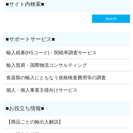
輸入税番(HSコード)・関税率調査サービス
輸入貿易・国際物流コンサルティング
食器類の輸入にともなう規格検査費用等の調査
個人・個人事業主様向けサービス
【商品ごとの輸出入解説】