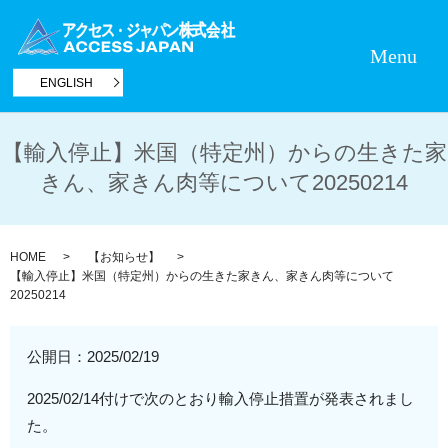
Menu
ENGLISH
【輸入停止】米国（特定州）からの生きた家
きん、家きん肉等について20250214
HOME
【お知らせ】
【輸入停止】米国（特定州）からの生きた家きん、家きん肉等について
20250214
公開日：
2025/02/19
2025/02/14付けで次のとおり輸入停止措置が発表されまし
た。