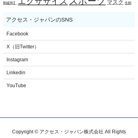
スポーツ
エクササイズ
マスク
制緩和】
生鮮
Facebook
X（旧Twitter）
Instagram
Linkedin
YouTube
Copyright © アクセス・ジャパン株式会社 All Rights