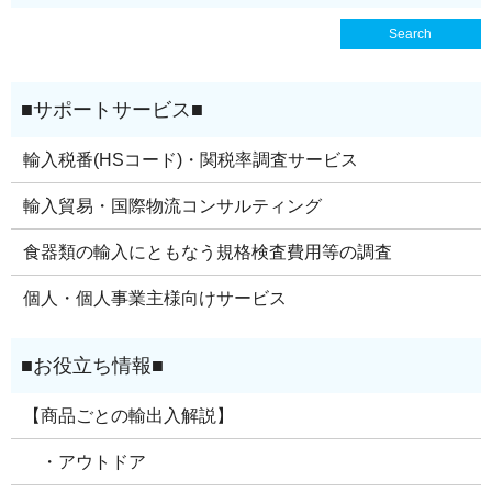
輸入税番(HSコード)・関税率調査サービス
輸入貿易・国際物流コンサルティング
食器類の輸入にともなう規格検査費用等の調査
個人・個人事業主様向けサービス
【商品ごとの輸出入解説】
・アウトドア