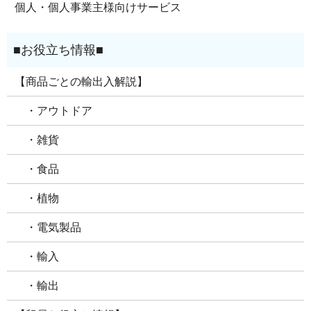
個人・個人事業主様向けサービス
【商品ごとの輸出入解説】
・アウトドア
・雑貨
・食品
・植物
・電気製品
・輸入
・輸出