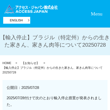
Menu
ENGLISH
【輸入停止】ブラジル（特定州）からの生き
た家きん、家きん肉等について20250728
HOME
【お知らせ】
【輸入停止】ブラジル（特定州）からの生きた家きん、家きん肉等について
20250728
公開日：
2025/07/28
2025/07/28付けで次のとおり輸入停止措置が発表されまし
た。