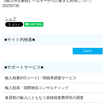
【輸入停止解除】ベルギーからの家きん肉等について
20250730
シェア
輸入税番(HSコード)・関税率調査サービス
輸入貿易・国際物流コンサルティング
食器類の輸入にともなう規格検査費用等の調査