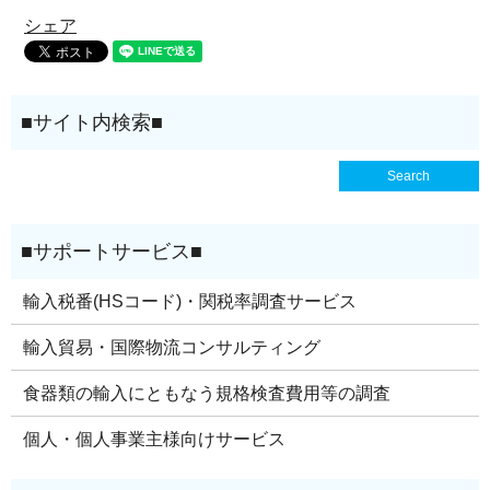
シェア
輸入税番(HSコード)・関税率調査サービス
輸入貿易・国際物流コンサルティング
食器類の輸入にともなう規格検査費用等の調査
個人・個人事業主様向けサービス