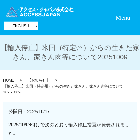
Menu
ENGLISH
【輸入停止】米国（特定州）からの生きた家
きん、家きん肉等について20251009
HOME
【お知らせ】
【輸入停止】米国（特定州）からの生きた家きん、家きん肉等について
20251009
公開日：
2025/10/17
2025/10/09付けで次のとおり輸入停止措置が発表されまし
た。