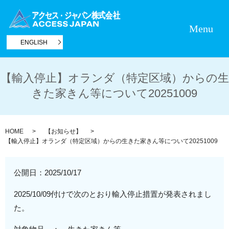
Menu
ENGLISH
【輸入停止】オランダ（特定区域）からの生
きた家きん等について20251009
HOME
【お知らせ】
【輸入停止】オランダ（特定区域）からの生きた家きん等について20251009
公開日：
2025/10/17
2025/10/09付けで次のとおり輸入停止措置が発表されまし
た。