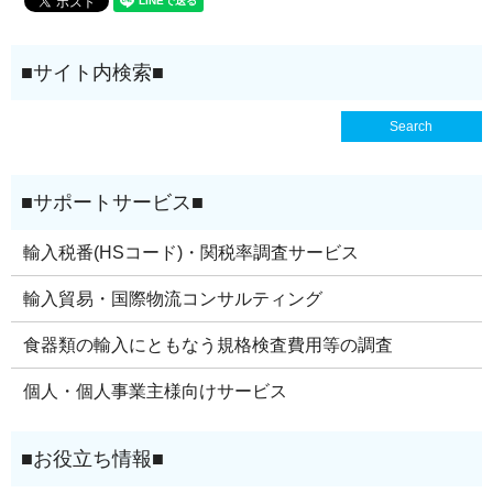
輸入税番(HSコード)・関税率調査サービス
輸入貿易・国際物流コンサルティング
食器類の輸入にともなう規格検査費用等の調査
個人・個人事業主様向けサービス